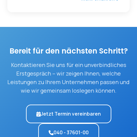
Bereit für den nächsten Schritt?
Kontaktieren Sie uns für ein unverbindliches
Erstgespräch – wir zeigen Ihnen, welche
Leistungen zu Ihrem Unternehmen passen und
wie wir gemeinsam loslegen können.
Jetzt Termin vereinbaren
040 - 37601-00