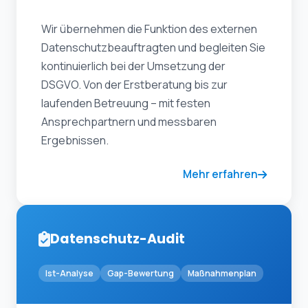
Wir übernehmen die Funktion des externen
Datenschutzbeauftragten und begleiten Sie
kontinuierlich bei der Umsetzung der
DSGVO. Von der Erstberatung bis zur
laufenden Betreuung – mit festen
Ansprechpartnern und messbaren
Ergebnissen.
Mehr erfahren
Datenschutz-Audit
Ist-Analyse
Gap-Bewertung
Maßnahmenplan