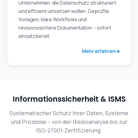
Unternehmen, die Datenschutz strukturiert
und effizient umsetzen wollen. Geprüfte
Vorlagen, klare Workflows und
revisionssichere Dokumentation – sofort
einsatzbereit.
Mehr erfahren
Informationssicherheit & ISMS
Systematischer Schutz Ihrer Daten, Systeme
und Prozesse – von der Risikoanalyse bis zur
ISO-27001-Zertifizierung.