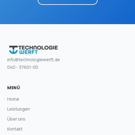
info@technologiewerft.de
040 - 37601-00
MENÜ
Home
Leistungen
Über uns
Kontakt