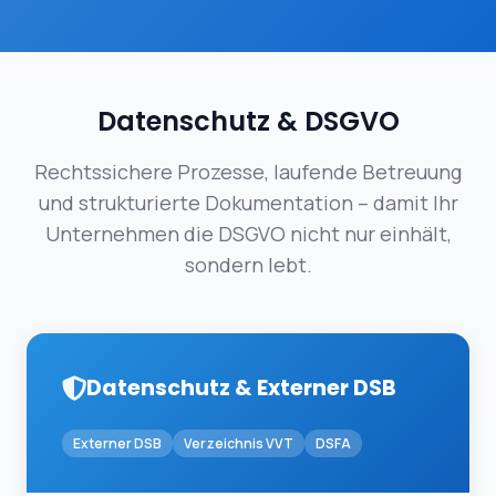
Datenschutz & DSGVO
Rechtssichere Prozesse, laufende Betreuung
und strukturierte Dokumentation – damit Ihr
Unternehmen die DSGVO nicht nur einhält,
sondern lebt.
Datenschutz & Externer DSB
Externer DSB
Verzeichnis VVT
DSFA