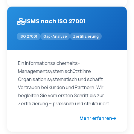
ISMS nach ISO 27001
ISO 27001
Gap-Analyse
Zertifizierung
Ein Informationssicherheits-
Managementsystem schützt Ihre
Organisation systematisch und schafft
Vertrauen bei Kunden und Partnern. Wir
begleiten Sie vom ersten Schritt bis zur
Zertifizierung – praxisnah und strukturiert.
Mehr erfahren