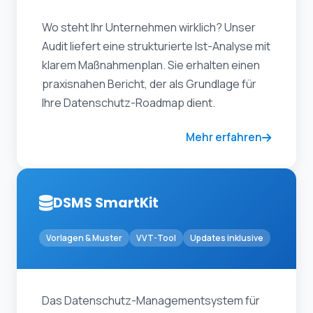
Wo steht Ihr Unternehmen wirklich? Unser
Audit liefert eine strukturierte Ist-Analyse mit
klarem Maßnahmenplan. Sie erhalten einen
praxisnahen Bericht, der als Grundlage für
Ihre Datenschutz-Roadmap dient.
Mehr erfahren
DSMS SmartKit
Vorlagen & Muster
VVT-Tool
Updates inklusive
Das Datenschutz-Managementsystem für