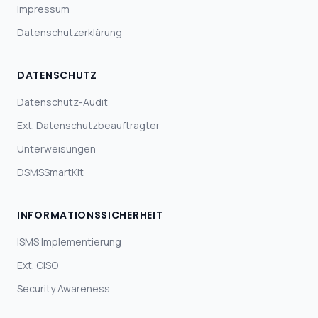
Impressum
Datenschutzerklärung
DATENSCHUTZ
Datenschutz-Audit
Ext. Datenschutzbeauftragter
Unterweisungen
DSMSSmartKit
INFORMATIONSSICHERHEIT
ISMS Implementierung
Ext. CISO
Security Awareness