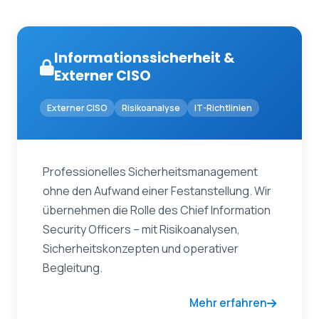
Informationssicherheit &
Externer CISO
Externer CISO
Risikoanalyse
IT-Richtlinien
Professionelles Sicherheitsmanagement
ohne den Aufwand einer Festanstellung. Wir
übernehmen die Rolle des Chief Information
Security Officers – mit Risikoanalysen,
Sicherheitskonzepten und operativer
Begleitung.
Mehr erfahren