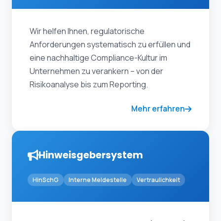
Wir helfen Ihnen, regulatorische
Anforderungen systematisch zu erfüllen und
eine nachhaltige Compliance-Kultur im
Unternehmen zu verankern – von der
Risikoanalyse bis zum Reporting.
Mehr erfahren
Hinweisgebersystem
HinSchG
Interne Meldestelle
Vertraulichkeit