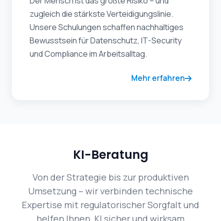
Der Mensch ist das größte Risiko – und
zugleich die stärkste Verteidigungslinie.
Unsere Schulungen schaffen nachhaltiges
Bewusstsein für Datenschutz, IT-Security
und Compliance im Arbeitsalltag.
Mehr erfahren
KI-Beratung
Von der Strategie bis zur produktiven
Umsetzung – wir verbinden technische
Expertise mit regulatorischer Sorgfalt und
helfen Ihnen, KI sicher und wirksam