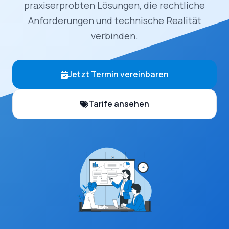
praxiserprobten Lösungen, die rechtliche
Anforderungen und technische Realität
verbinden.
Jetzt Termin vereinbaren
Tarife ansehen