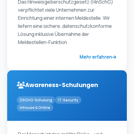
Das Hinweisgeberschutzgesetz (HinSchG)
verpflichtet viele Unternehmen zur
Einrichtung einer internen Meldestelle. Wir
liefern eine sichere, datenschutzkonforme
Lösung inklusive Übernahme der
Meldestellen-Funktion.
Mehr erfahren
Awareness-Schulungen
DSGVO-Schulung
IT-Security
Inhouse & Online