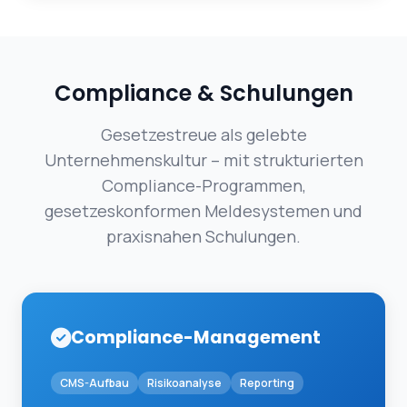
Compliance & Schulungen
Gesetzestreue als gelebte
Unternehmenskultur – mit strukturierten
Compliance-Programmen,
gesetzeskonformen Meldesystemen und
praxisnahen Schulungen.
Compliance-Management
CMS-Aufbau
Risikoanalyse
Reporting